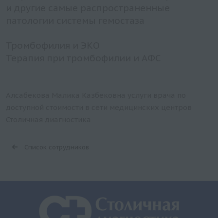
и другие самые распространенные
патологии системы гемостаза
Тромбофилия и ЭКО
Терапия при тромбофилии и АФС
Алсабекова Малика Казбековна услуги врача по
доступной стоимости в сети медицинских центров
Столичная диагностика
Список сотрудников