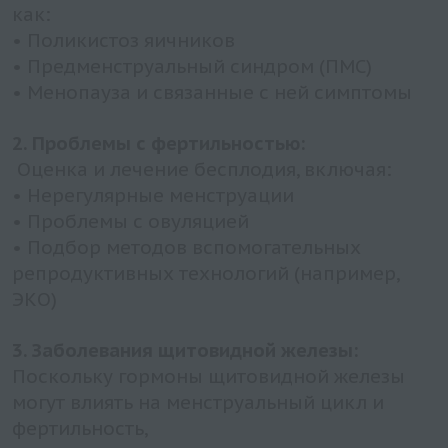
как:
• Поликистоз яичников
• Предменструальный синдром (ПМС)
• Менопауза и связанные с ней симптомы
2. Проблемы с фертильностью:
Оценка и лечение бесплодия, включая:
• Нерегулярные менструации
• Проблемы с овуляцией
• Подбор методов вспомогательных
репродуктивных технологий (например,
ЭКО)
3. Заболевания щитовидной железы:
Поскольку гормоны щитовидной железы
могут влиять на менструальный цикл и
фертильность,