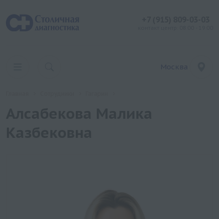
+7 (915) 809-03-03
контакт центр: 08:00 - 19:00
Москва
Главная
Сотрудники
Гагарин
Алсабекова Малика
Казбековна