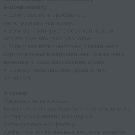
эндокринологу:
• Если у вас есть проблемы с
менструальным циклом.
• Если вы планируете беременность и
хотите оценить свое здоровье.
• Если у вас есть симптомы, связанные с
гормональными нарушениями (например,
изменения веса, настроение, акне).
• Если вы испытываете трудности с
зачатием.
А также:
Физиология гемостаза
Генетическая тромбофилия и беременность
Антифосфолипидный синдром
Антинуклеарный фактор
Дефициты естественных антикоагулянтов