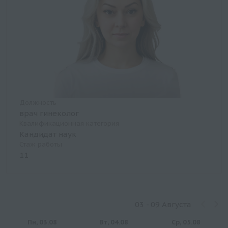
Должность
врач гинеколог
Квалификационная категория
Кандидат наук
Стаж работы
11
03 - 09 Августа
Пн, 03.08
Вт, 04.08
Ср, 05.08