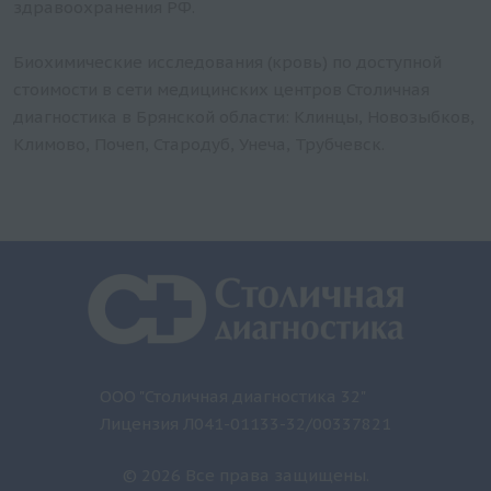
здравоохранения РФ.
Биохимические исследования (кровь) по доступной
стоимости в сети медицинских центров Столичная
диагностика в Брянской области: Клинцы, Новозыбков,
Климово, Почеп, Стародуб, Унеча, Трубчевск.
ООО "Столичная диагностика 32"
Лицензия Л041-01133-32/00337821
© 2026 Все права защищены.