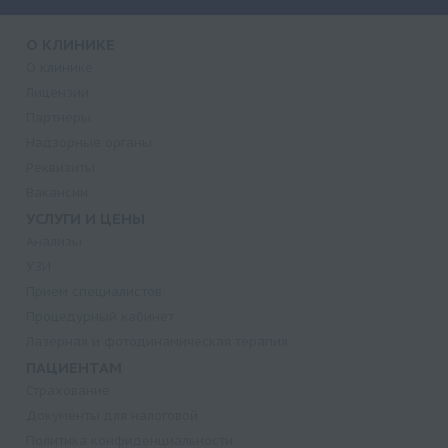
О КЛИНИКЕ
О клинике
Лицензии
Партнеры
Надзорные органы
Реквизиты
Вакансии
УСЛУГИ И ЦЕНЫ
Анализы
УЗИ
Прием специалистов
Процедурный кабинет
Лазерная и фотодинамическая терапия
ПАЦИЕНТАМ
Страхование
Документы для налоговой
Политика конфиденциальности