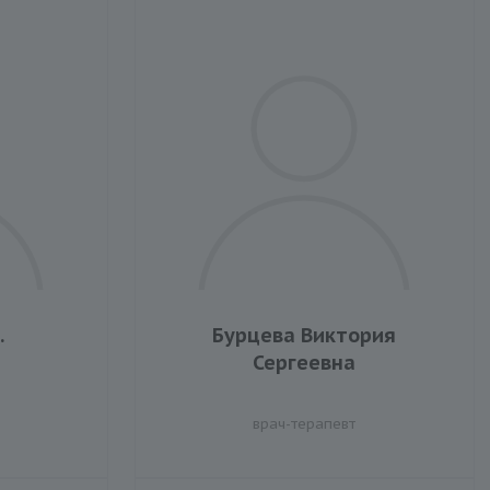
.
Бурцева Виктория
Сергеевна
врач-терапевт