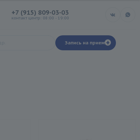
+7 (915) 809-03-03
контакт центр: 08:00 - 19:00
+
Запись на прием