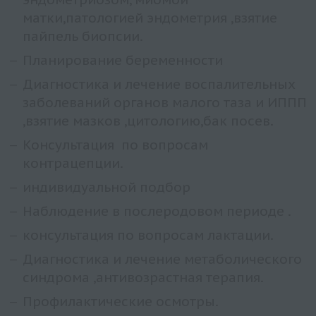
матки,патологией эндометрия ,взятие
пайпель биопсии.
Планирование беременности
Диагностика и лечение воспалительных
заболеваний органов малого таза и ИППП
,взятие мазков ,цитологию,бак посев.
Консультация по вопросам
контрацепции.
индивидуальной подбор
Наблюдение в послеродовом периоде .
консультация по вопросам лактации.
Диагностика и лечение метаболического
синдрома ,антивозрастная терапия.
Профилактические осмотры.