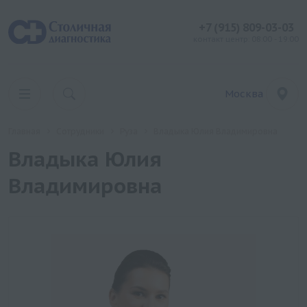
+7 (915) 809-03-03
контакт центр: 08:00 - 19:00
Москва
Главная
Сотрудники
Руза
Владыка Юлия Владимировна
Владыка Юлия
Владимировна