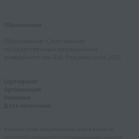
Образование
Образование -Саратовский
государственный медицинский
университет им. В.И. Разумовского 2015
Сертификат
Организация
Название
Дата окончания
Владыка Юлия Владимировна услуги врача по
доступной стоимости в сети медицинских центров