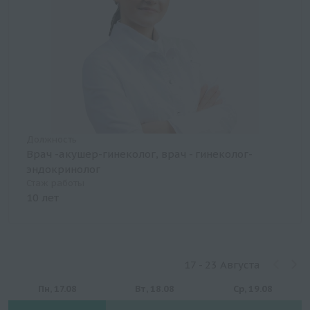
Должность
Врач -акушер-гинеколог, врач - гинеколог-
эндокринолог
Стаж работы
10 лет
17 - 23 Августа
Пн, 17.08
Вт, 18.08
Ср, 19.08