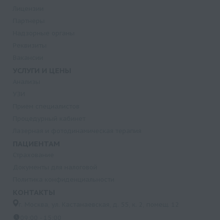
Лицензии
Партнеры
Надзорные органы
Реквизиты
Вакансии
УСЛУГИ И ЦЕНЫ
Анализы
УЗИ
Прием специалистов
Процедурный кабинет
Лазерная и фотодинамическая терапия
ПАЦИЕНТАМ
Страхование
Документы для налоговой
Политика конфиденциальности
КОНТАКТЫ
г. Москва, ул. Кастанаевская, д. 55, к. 2, помещ. 12
09:00 - 15:00