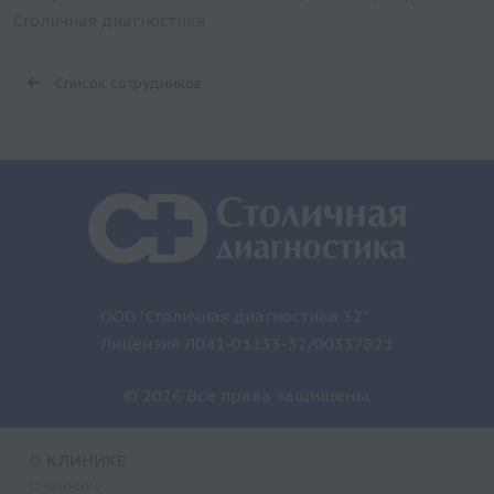
Столичная диагностика
Список сотрудников
ООО "Столичная диагностика 32"
Лицензия Л041-01133-32/00337821
© 2026 Все права защищены.
О КЛИНИКЕ
О клинике