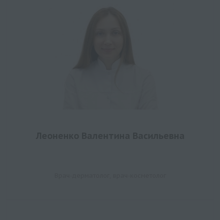
Леоненко Валентина Васильевна
Врач-дерматолог, врач-косметолог