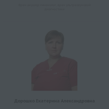
Врач-акушер-гинеколог, врач ультразвуковой
диагностики
Дорошко Екатерина Александровна