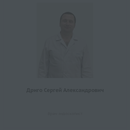
Дриго Сергей Александрович
Врач-эндоскопист