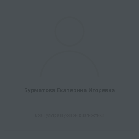
Бурматова Екатерина Игоревна
Врач ультразвуковой диагностики