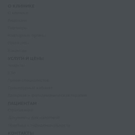
О КЛИНИКЕ
О клинике
Лицензии
Партнеры
Надзорные органы
Реквизиты
Вакансии
УСЛУГИ И ЦЕНЫ
Анализы
УЗИ
Прием специалистов
Процедурный кабинет
Лазерная и фотодинамическая терапия
ПАЦИЕНТАМ
Страхование
Документы для налоговой
Политика конфиденциальности
КОНТАКТЫ