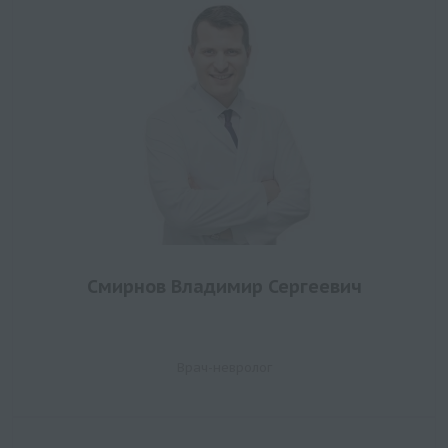
Смирнов Владимир Сергеевич
Врач-невролог