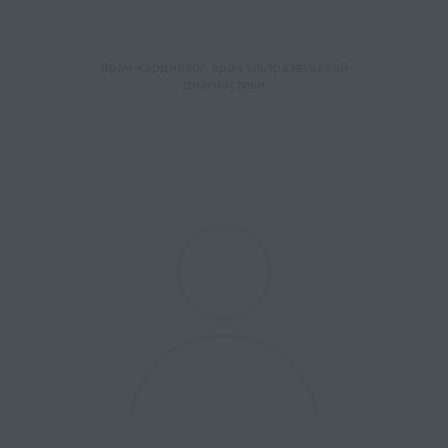
Врач-кардиолог, врач ультразвуковой
диагностики