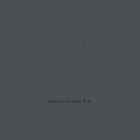
Авчинников В.А.