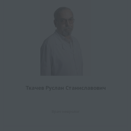
Ткачев Руслан Станиславович
Врач-невролог