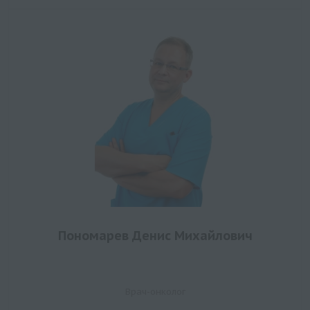
Пономарев Денис Михайлович
Врач-онколог