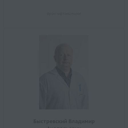
Врач-офтальмолог
Быстревский Владимир