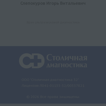
Слепокуров Игорь Витальевич
Врач ультразвуковой диагностики
ООО "Столичная диагностика 32"
Лицензия Л041-01133-32/00337821
© 2026 Все права защищены.