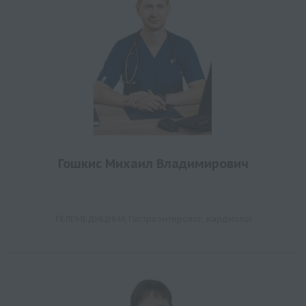
Гошкис Михаил Владимирович
ТЕЛЕМЕДИЦИНА Гастроэнтеролог, кардиолог