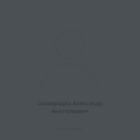
Сковородко Александр
Анатольевич
Врач-хирург