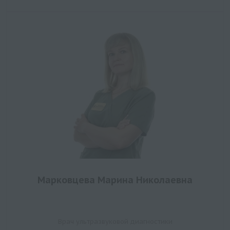
Марковцева Марина Николаевна
Врач ультразвуковой диагностики