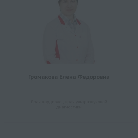
Громакова Елена Федоровна
Врач-кардиолог, врач ультразвуковой
диагностики