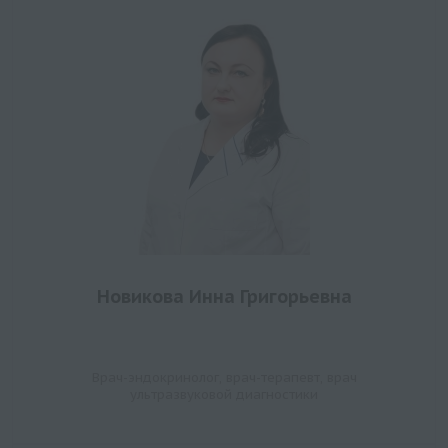
Новикова Инна Григорьевна
Врач-эндокринолог, врач-терапевт, врач
ультразвуковой диагностики