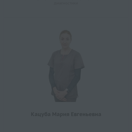
диагностики
Кацуба Мария Евгеньевна