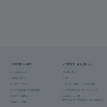
О КЛИНИКЕ
УСЛУГИ И ЦЕНЫ
О клинике
Анализы
Лицензии
УЗИ
Партнеры
Прием специалистов
Надзорные органы
Процедурный кабинет
Лазерная и
Реквизиты
фотодинамическая терапия
Вакансии