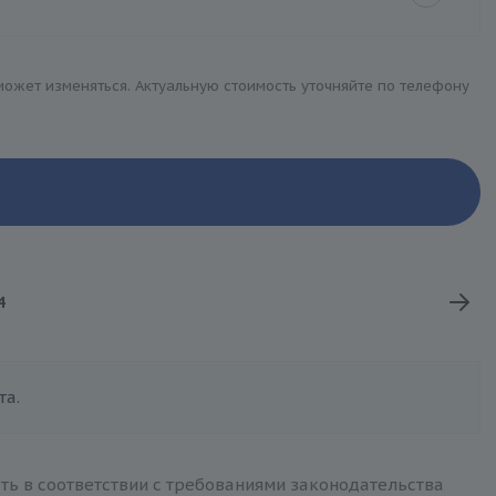
 может изменяться. Актуальную стоимость уточняйте по телефону
4
та.
ть в соответствии с требованиями законодательства