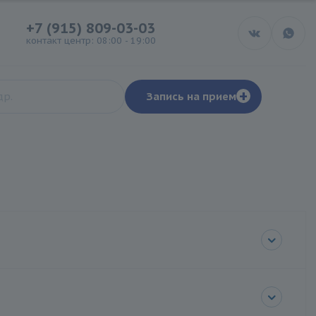
+7 (915) 809-03-03
контакт центр: 08:00 - 19:00
+
Запись на прием