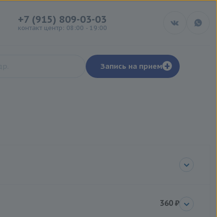
+7 (915) 809-03-03
контакт центр: 08:00 - 19:00
+
Запись на прием
360 ₽