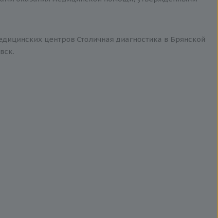
едицинских центров Столичная диагностика в Брянской
вск.