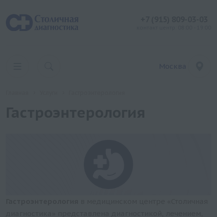
+7 (915) 809-03-03
контакт центр: 08:00 - 19:00
Москва
Главная
Услуги
Гастроэнтерология
Гастроэнтерология
Гастроэнтерология
в медицинском центре «Столичная
диагностика» представлена диагностикой, лечением,