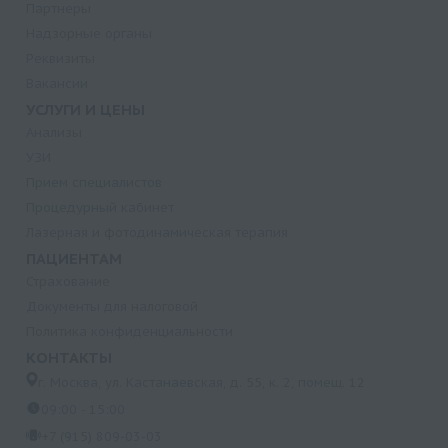
Партнеры
Надзорные органы
Реквизиты
Вакансии
УСЛУГИ И ЦЕНЫ
Анализы
УЗИ
Прием специалистов
Процедурный кабинет
Лазерная и фотодинамическая терапия
ПАЦИЕНТАМ
Страхование
Документы для налоговой
Политика конфиденциальности
КОНТАКТЫ
г. Москва, ул. Кастанаевская, д. 55, к. 2, помещ. 12
09:00 - 15:00
+7 (915) 809-03-03