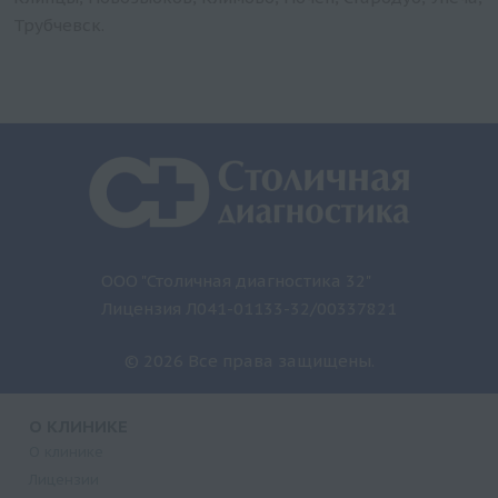
Трубчевск.
ООО "Столичная диагностика 32"
Лицензия Л041-01133-32/00337821
© 2026 Все права защищены.
О КЛИНИКЕ
О клинике
Лицензии