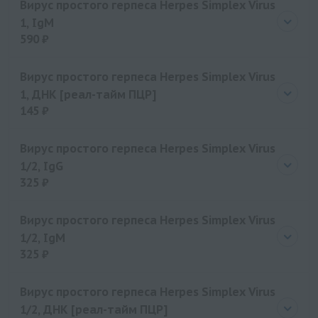
Вирус простого герпеса Herpes Simplex Virus
1, IgM
590 ₽
Цена
590 руб.
Вирус простого герпеса Herpes Simplex Virus
1, ДНК [реал-тайм ПЦР]
145 ₽
Цена
145 руб.
Вирус простого герпеса Herpes Simplex Virus
1/2, IgG
325 ₽
Цена
325 руб.
Вирус простого герпеса Herpes Simplex Virus
1/2, IgM
325 ₽
Цена
325 руб.
Вирус простого герпеса Herpes Simplex Virus
1/2, ДНК [реал-тайм ПЦР]