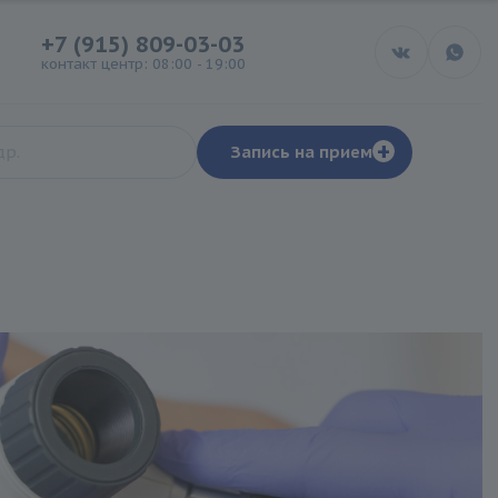
+7 (915) 809-03-03
контакт центр: 08:00 - 19:00
+
Запись на прием