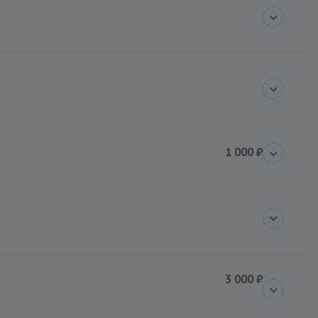
1 000 ₽
3 000 ₽