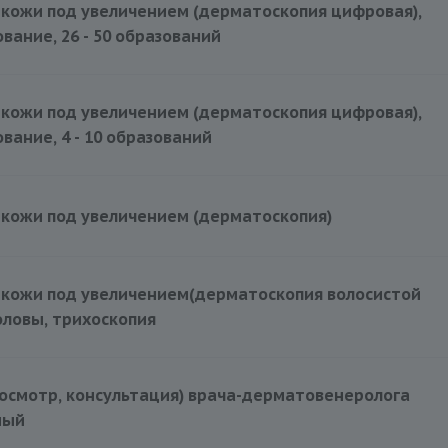
кожи под увеличением (дерматоскопия цифровая),
вание, 26 - 50 образований
кожи под увеличением (дерматоскопия цифровая),
вание, 4 - 10 образований
кожи под увеличением (дерматоскопия)
1000 руб.
 кожи под увеличением(дерматоскопия волосистой
оловы, трихоскопия
осмотр, консультация) врача-дерматовенеролога
ный