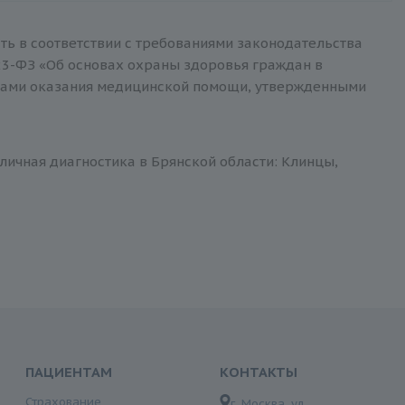
ть в соответствии с требованиями законодательства
3-ФЗ «Об основах охраны здоровья граждан в
тами оказания медицинской помощи, утвержденными
личная диагностика в Брянской области: Клинцы,
ПАЦИЕНТАМ
КОНТАКТЫ
Страхование
г. Москва, ул.