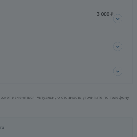
3 000 ₽
 может изменяться. Актуальную стоимость уточняйте по телефону
та.