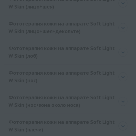
W Skin (лицо+шея)
Фототерапия кожи на аппарате Soft Light
W Skin (лицо+шея+декольте)
Фототерапия кожи на аппарате Soft Light
W Skin (лоб)
Фототерапия кожи на аппарате Soft Light
W Skin (нос)
Фототерапия кожи на аппарате Soft Light
W Skin (нос+зона около носа)
Фототерапия кожи на аппарате Soft Light
W Skin (плечи)