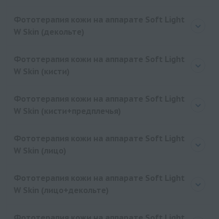
Фототерапия кожи на аппарате Soft Light
W Skin (декольте)
Фототерапия кожи на аппарате Soft Light
W Skin (кисти)
Фототерапия кожи на аппарате Soft Light
W Skin (кисти+предплечья)
Фототерапия кожи на аппарате Soft Light
W Skin (лицо)
Фототерапия кожи на аппарате Soft Light
W Skin (лицо+декольте)
Фототерапия кожи на аппарате Soft Light