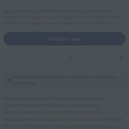
Цены актуальны на
07.08.2026
. Стоимость услуг не является
публичной офертой и может изменяться. Актуальную стоимость
уточняйте по телефону контакт-центра
+7 (915) 480-03-03
.
Загрузить еще
1
2
Имеются противопоказания. Необходима консультация
специалиста.
Медицинский центр «Столичная диагностика»
осуществляет деятельность в соответствии с
требованиями законодательства Российской
Федерации и руководствуется Федеральным законом
№ 323-ФЗ «Об основах охраны здоровья граждан в