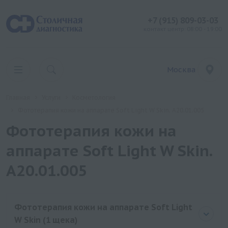
+7 (915) 809-03-03
контакт центр: 08:00 - 19:00
Москва
Главная
Услуги
Косметология
Фототерапия кожи на аппарате Soft Light W Skin. A20.01.005
Фототерапия кожи на
аппарате Soft Light W Skin.
A20.01.005
Фототерапия кожи на аппарате Soft Light
W Skin (1 щека)