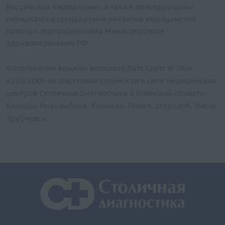
Российской Федерации», а также действующими
порядками и стандартами оказания медицинской
помощи, утвержденными Министерством
здравоохранения РФ.
Фототерапия кожи на аппарате Soft Light W Skin.
A20.01.005 по доступной стоимости в сети медицинских
центров Столичная диагностика в Брянской области:
Клинцы, Новозыбков, Климово, Почеп, Стародуб, Унеча,
Трубчевск.