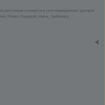
 по доступной стоимости в сети медицинских центров
о, Почеп, Стародуб, Унеча, Трубчевск.