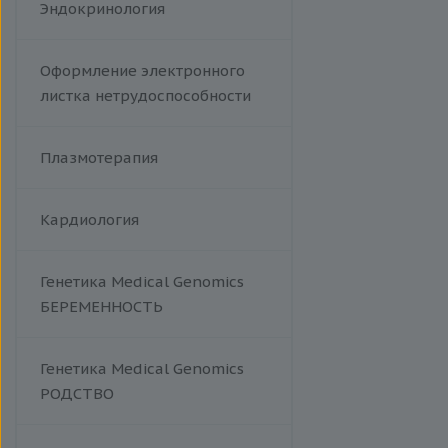
Эндокринология
Оформление электронного
листка нетрудоспособности
Плазмотерапия
Кардиология
Генетика Medical Genomics
БЕРЕМЕННОСТЬ
Генетика Medical Genomics
РОДСТВО