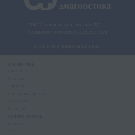
ООО "Столичная диагностика 32"
Лицензия Л041-01133-32/00337821
© 2026 Все права защищены.
О КЛИНИКЕ
О клинике
Лицензии
Партнеры
Надзорные органы
Реквизиты
Вакансии
УСЛУГИ И ЦЕНЫ
Анализы
УЗИ