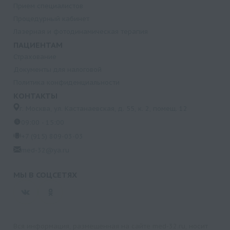
Прием специалистов
Процедурный кабинет
Лазерная и фотодинамическая терапия
ПАЦИЕНТАМ
Страхование
Документы для налоговой
Политика конфиденциальности
КОНТАКТЫ
г. Москва, ул. Кастанаевская, д. 55, к. 2, помещ. 12
09:00 - 15:00
+7 (915) 809-03-03
med-32@ya.ru
МЫ В СОЦСЕТЯХ
Вся информация, размещенная на сайте med-32.ru, носит