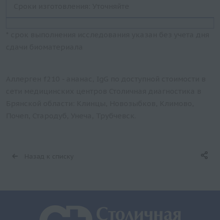
Сроки изготовления: Уточняйте
* срок выполнения исследования указан без учета дня
сдачи биоматериала
Аллерген f210 - ананас, IgG по доступной стоимости в
сети медицинских центров Столичная диагностика в
Брянской области: Клинцы, Новозыбков, Климово,
Почеп, Стародуб, Унеча, Трубчевск.
Назад к списку