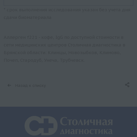
* срок выполнения исследования указан без учета дня
сдачи биоматериала
Аллерген f221 - кофе, IgG по доступной стоимости в
сети медицинских центров Столичная диагностика в
Брянской области: Клинцы, Новозыбков, Климово,
Почеп, Стародуб, Унеча, Трубчевск.
Назад к списку