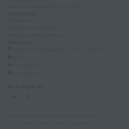
Лазерная и фотодинамическая терапия
ПАЦИЕНТАМ
Страхование
Документы для налоговой
Политика конфиденциальности
КОНТАКТЫ
г. Москва, ул. Кастанаевская, д. 55, к. 2, помещ. 12
09:00 - 15:00
+7 (915) 809-03-03
med-32@ya.ru
МЫ В СОЦСЕТЯХ
Вся информация, размещенная на сайте med-32.ru, носит
исключительно ознакомительный характер и не может быть