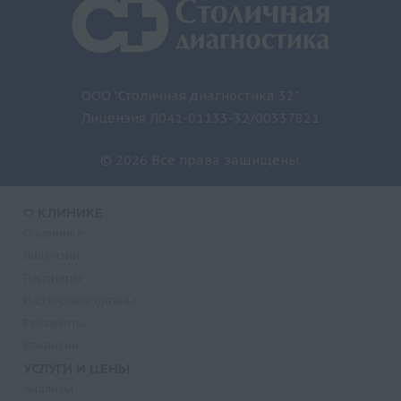
ООО "Столичная диагностика 32"
Лицензия Л041-01133-32/00337821
© 2026 Все права защищены.
О КЛИНИКЕ
О клинике
Лицензии
Партнеры
Надзорные органы
Реквизиты
Вакансии
УСЛУГИ И ЦЕНЫ
Анализы