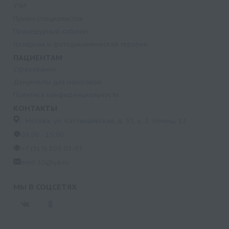
УЗИ
Прием специалистов
Процедурный кабинет
Лазерная и фотодинамическая терапия
ПАЦИЕНТАМ
Страхование
Документы для налоговой
Политика конфиденциальности
КОНТАКТЫ
г. Москва, ул. Кастанаевская, д. 55, к. 2, помещ. 12
09:00 - 15:00
+7 (915) 809-03-03
med-32@ya.ru
МЫ В СОЦСЕТЯХ