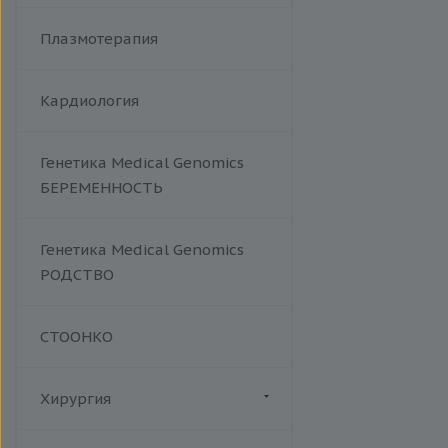
Плазмотерапия
Кардиология
Генетика Medical Genomics
БЕРЕМЕННОСТЬ
Генетика Medical Genomics
РОДСТВО
СТООНКО
Хирургия
Флебология