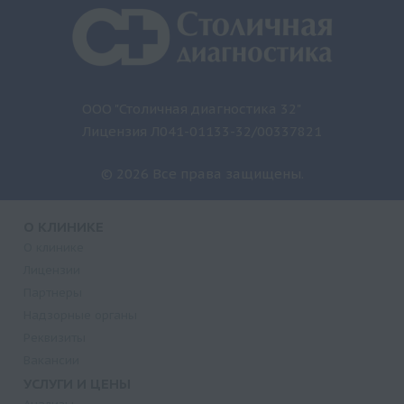
ООО "Столичная диагностика 32"
Лицензия Л041-01133-32/00337821
© 2026 Все права защищены.
О КЛИНИКЕ
О клинике
Лицензии
Партнеры
Надзорные органы
Реквизиты
Вакансии
УСЛУГИ И ЦЕНЫ