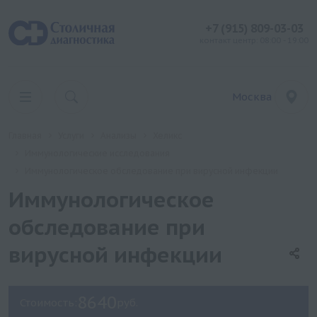
+7 (915) 809-03-03
контакт центр: 08:00 - 19:00
Москва
Главная
Услуги
Анализы
Хеликс
Иммунологические исследования
Иммунологическое обследование при вирусной инфекции
Иммунологическое
обследование при
вирусной инфекции
8640
Стоимость:
руб.