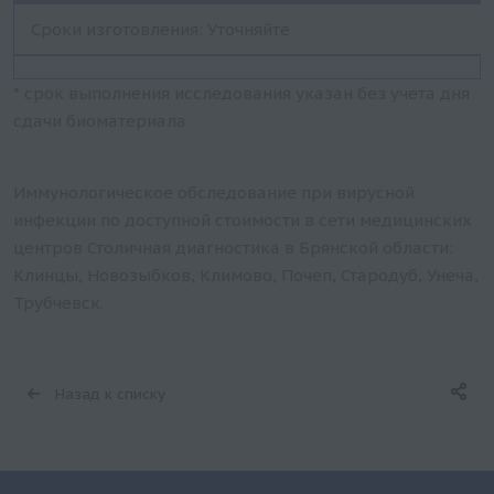
Сроки изготовления: Уточняйте
* срок выполнения исследования указан без учета дня
сдачи биоматериала
Иммунологическое обследование при вирусной
инфекции по доступной стоимости в сети медицинских
центров Столичная диагностика в Брянской области:
Клинцы, Новозыбков, Климово, Почеп, Стародуб, Унеча,
Трубчевск.
Назад к списку