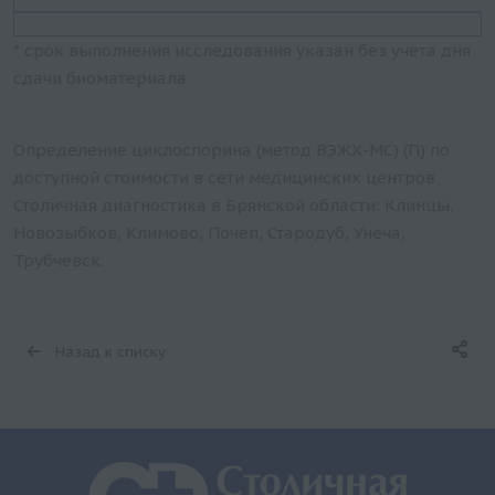
* срок выполнения исследования указан без учета дня
сдачи биоматериала
Определение циклоспорина (метод ВЭЖХ-МС) (П) по
доступной стоимости в сети медицинских центров
Столичная диагностика в Брянской области: Клинцы,
Новозыбков, Климово, Почеп, Стародуб, Унеча,
Трубчевск.
Назад к списку