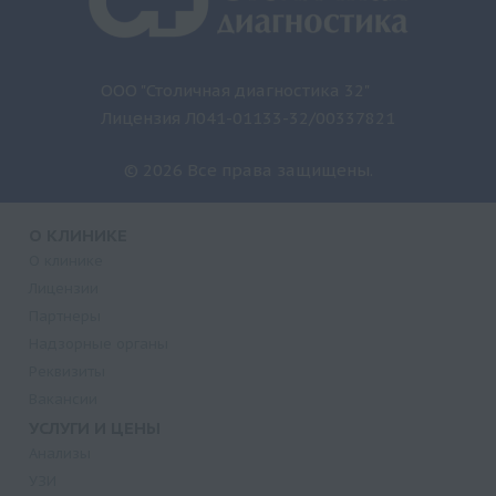
ООО "Столичная диагностика 32"
Лицензия Л041-01133-32/00337821
© 2026 Все права защищены.
О КЛИНИКЕ
О клинике
Лицензии
Партнеры
Надзорные органы
Реквизиты
Вакансии
УСЛУГИ И ЦЕНЫ
Анализы
УЗИ