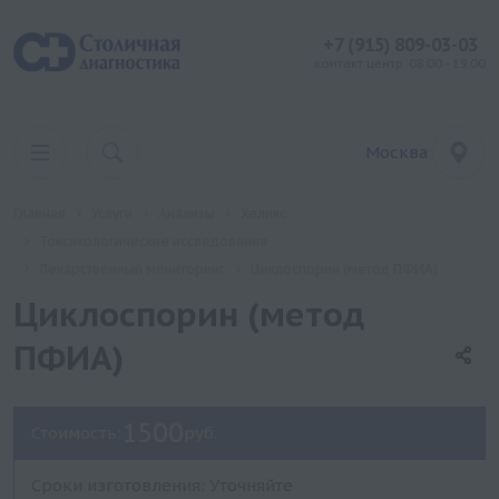
+7 (915) 809-03-03
контакт центр: 08:00 - 19:00
Москва
Главная
Услуги
Анализы
Хеликс
Токсикологические исследования
Лекарственный мониторинг
Циклоспорин (метод ПФИА)
Циклоспорин (метод
ПФИА)
1500
Стоимость:
руб.
Сроки изготовления: Уточняйте