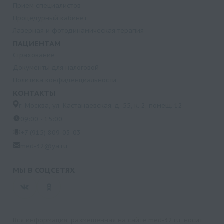
Прием специалистов
Процедурный кабинет
Лазерная и фотодинамическая терапия
ПАЦИЕНТАМ
Страхование
Документы для налоговой
Политика конфиденциальности
КОНТАКТЫ
г. Москва, ул. Кастанаевская, д. 55, к. 2, помещ. 12
09:00 - 15:00
+7 (915) 809-03-03
med-32@ya.ru
МЫ В СОЦСЕТЯХ
Вся информация, размещенная на сайте med-32.ru, носит