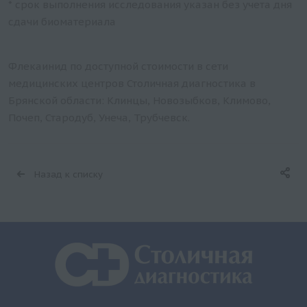
* срок выполнения исследования указан без учета дня
сдачи биоматериала
Флекаинид по доступной стоимости в сети
медицинских центров Столичная диагностика в
Брянской области: Клинцы, Новозыбков, Климово,
Почеп, Стародуб, Унеча, Трубчевск.
Назад к списку