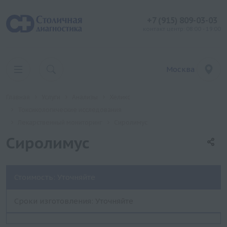
+7 (915) 809-03-03
контакт центр: 08:00 - 19:00
Москва
Главная
Услуги
Анализы
Хеликс
Токсикологические исследования
Лекарственный мониторинг
Сиролимус
Сиролимус
Стоимость: Уточняйте
Сроки изготовления: Уточняйте