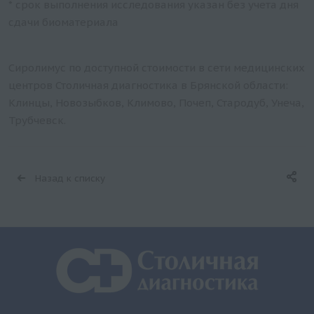
* срок выполнения исследования указан без учета дня
сдачи биоматериала
Сиролимус по доступной стоимости в сети медицинских
центров Столичная диагностика в Брянской области:
Клинцы, Новозыбков, Климово, Почеп, Стародуб, Унеча,
Трубчевск.
Назад к списку