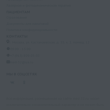
Лазерная и фотодинамическая терапия
ПАЦИЕНТАМ
Страхование
Документы для налоговой
Политика конфиденциальности
КОНТАКТЫ
г. Москва, ул. Кастанаевская, д. 55, к. 2, помещ. 12
09:00 - 15:00
+7 (915) 809-03-03
med-32@ya.ru
МЫ В СОЦСЕТЯХ
Вся информация, размещенная на сайте med-32.ru, носит
исключительно ознакомительный характер и не может быть