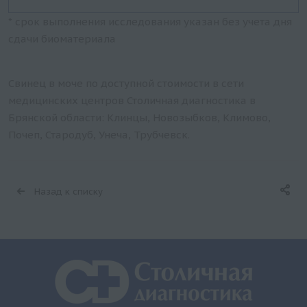
* срок выполнения исследования указан без учета дня
сдачи биоматериала
Свинец в моче по доступной стоимости в сети
медицинских центров Столичная диагностика в
Брянской области: Клинцы, Новозыбков, Климово,
Почеп, Стародуб, Унеча, Трубчевск.
Назад к списку