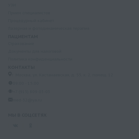
УЗИ
Прием специалистов
Процедурный кабинет
Лазерная и фотодинамическая терапия
ПАЦИЕНТАМ
Страхование
Документы для налоговой
Политика конфиденциальности
КОНТАКТЫ
г. Москва, ул. Кастанаевская, д. 55, к. 2, помещ. 12
09:00 - 15:00
+7 (915) 809-03-03
med-32@ya.ru
МЫ В СОЦСЕТЯХ