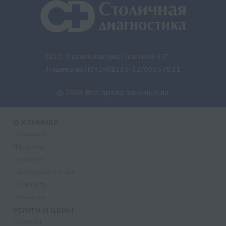
ООО "Столичная диагностика 32"
Лицензия Л041-01133-32/00337821
© 2026 Все права защищены.
О КЛИНИКЕ
О клинике
Лицензии
Партнеры
Надзорные органы
Реквизиты
Вакансии
УСЛУГИ И ЦЕНЫ
Анализы