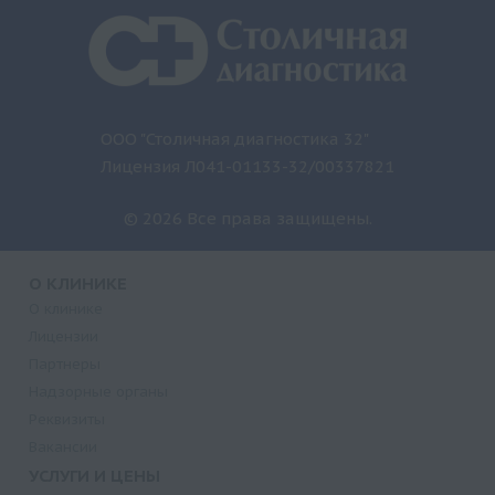
ООО "Столичная диагностика 32"
Лицензия Л041-01133-32/00337821
© 2026 Все права защищены.
О КЛИНИКЕ
О клинике
Лицензии
Партнеры
Надзорные органы
Реквизиты
Вакансии
УСЛУГИ И ЦЕНЫ